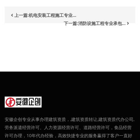
上一篇:机电安装工程施工专业...
下一篇:消防设施工程专业承包...
安徽企创专业从事办理建筑资质，,建筑资质转让,建筑资质代办公司,
劳务派遣经营许可、人力资源经营许可、道路经营许可，食品经营
许可办理，10年代办经验，高效快捷专业的服务赢得了客户一直好