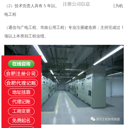
（2）技术负责人具有 5 年以上从事施工技术管理工作经历，且为机
电工程
（通信与广电工程、市政公用工程）专业注册建造师；主持完成过 1
项以上本类
别工程业绩。