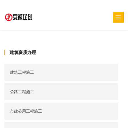
建筑资质办理
建筑工程施工
公路工程施工
市政公用工程施工