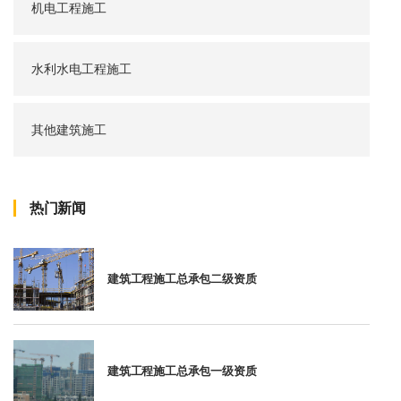
机电工程施工
水利水电工程施工
其他建筑施工
热门新闻
建筑工程施工总承包二级资质
建筑工程施工总承包一级资质