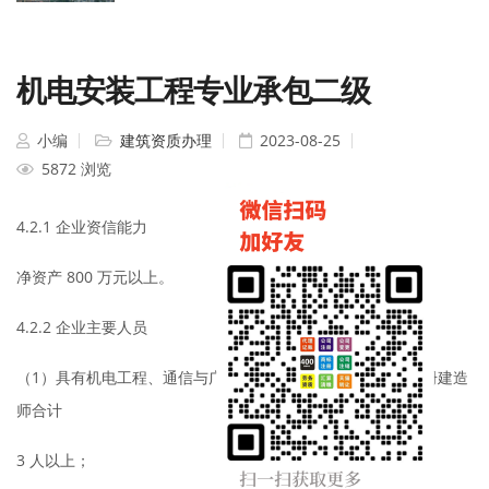
机电安装工程专业承包二级
小编
建筑资质办理
2023-08-25
5872 浏览
4.2.1 企业资信能力
净资产 800 万元以上。
4.2.2 企业主要人员
（1）具有机电工程、通信与广电工程、市政公用工程专业注册建造
师合计
3 人以上；