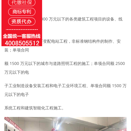
4.3.2 乙级资质
可承担单项合同额 2000 万元以下的各类建筑工程项目的设备、线
路、管道
的安装，10 千伏以下变配电站工程，非标准钢结构件的制作、安
装；单项合同
额 1500 万元以下的城市与道路照明工程的施工；单项合同额 2500
万元以下的电
子工业制造设备安装工程和电子工业环境工程、单项合同额 1500 万
元以下的电子
系统工程和建筑智能化工程施工。